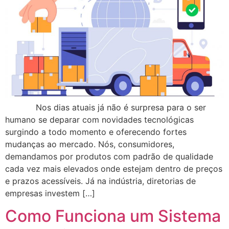
Nos dias atuais já não é surpresa para o ser
humano se deparar com novidades tecnológicas
surgindo a todo momento e oferecendo fortes
mudanças ao mercado. Nós, consumidores,
demandamos por produtos com padrão de qualidade
cada vez mais elevados onde estejam dentro de preços
e prazos acessíveis. Já na indústria, diretorias de
empresas investem […]
Como Funciona um Sistema