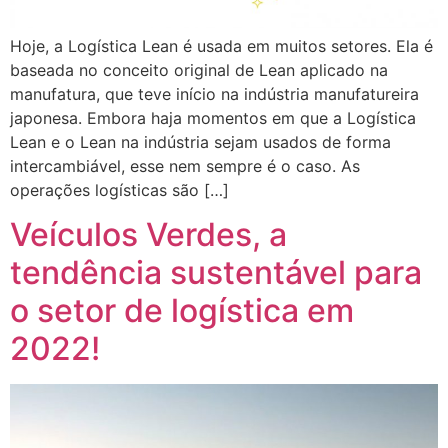
Hoje, a Logística Lean é usada em muitos setores. Ela é
baseada no conceito original de Lean aplicado na
manufatura, que teve início na indústria manufatureira
japonesa. Embora haja momentos em que a Logística
Lean e o Lean na indústria sejam usados de forma
intercambiável, esse nem sempre é o caso. As
operações logísticas são […]
Veículos Verdes, a
tendência sustentável para
o setor de logística em
2022!