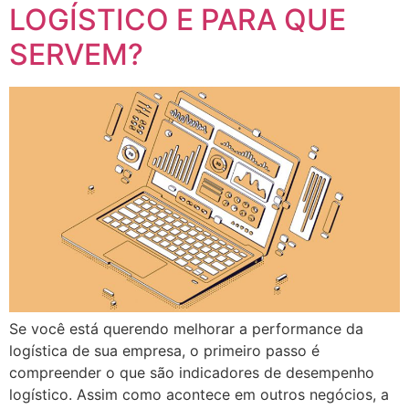
LOGÍSTICO E PARA QUE
SERVEM?
Se você está querendo melhorar a performance da
logística de sua empresa, o primeiro passo é
compreender o que são indicadores de desempenho
logístico. Assim como acontece em outros negócios, a