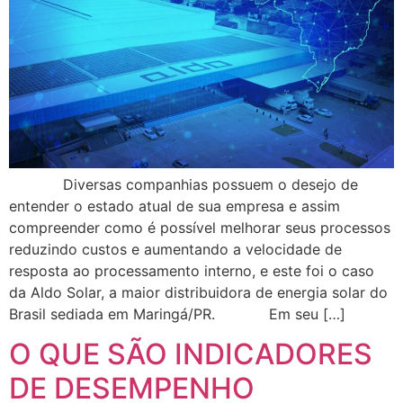
Diversas companhias possuem o desejo de
entender o estado atual de sua empresa e assim
compreender como é possível melhorar seus processos
reduzindo custos e aumentando a velocidade de
resposta ao processamento interno, e este foi o caso
da Aldo Solar, a maior distribuidora de energia solar do
Brasil sediada em Maringá/PR. Em seu […]
O QUE SÃO INDICADORES
DE DESEMPENHO