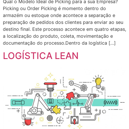
Qual o Modelo Ideal de Picking para a sua Empresa?
Picking ou Order Picking é momento dentro do
armazém ou estoque onde acontece a separação e
preparação de pedidos dos clientes para enviar ao seu
destino final. Este processo acontece em quatro etapas,
a localização do produto, coleta, movimentação e
documentação do processo.Dentro da logística […]
LOGÍSTICA LEAN