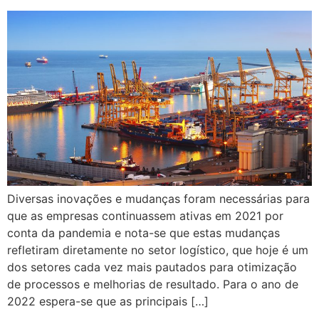
Diversas inovações e mudanças foram necessárias para
que as empresas continuassem ativas em 2021 por
conta da pandemia e nota-se que estas mudanças
refletiram diretamente no setor logístico, que hoje é um
dos setores cada vez mais pautados para otimização
de processos e melhorias de resultado. Para o ano de
2022 espera-se que as principais […]