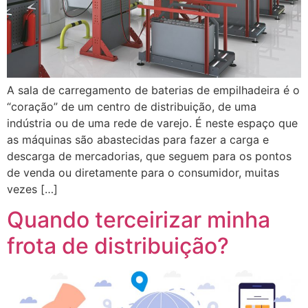
A sala de carregamento de baterias de empilhadeira é o
“coração” de um centro de distribuição, de uma
indústria ou de uma rede de varejo. É neste espaço que
as máquinas são abastecidas para fazer a carga e
descarga de mercadorias, que seguem para os pontos
de venda ou diretamente para o consumidor, muitas
vezes […]
Quando terceirizar minha
frota de distribuição?