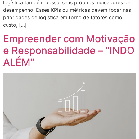
logística também possui seus próprios indicadores de
desempenho. Esses KPIs ou métricas devem focar nas
prioridades de logística em torno de fatores como
custo, […]
Empreender com Motivação
e Responsabilidade – “INDO
ALÉM”