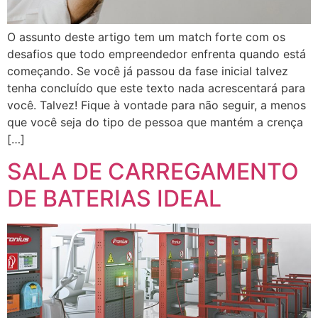
O assunto deste artigo tem um match forte com os
desafios que todo empreendedor enfrenta quando está
começando. Se você já passou da fase inicial talvez
tenha concluído que este texto nada acrescentará para
você. Talvez! Fique à vontade para não seguir, a menos
que você seja do tipo de pessoa que mantém a crença
[…]
SALA DE CARREGAMENTO
DE BATERIAS IDEAL