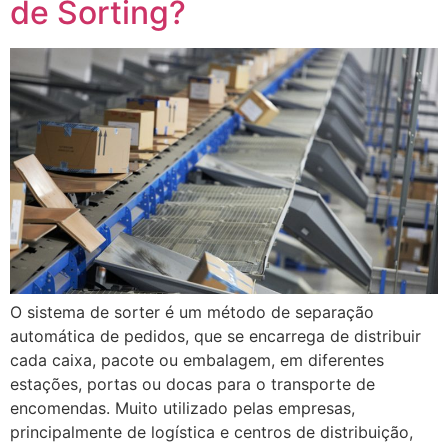
de Sorting?
O sistema de sorter é um método de separação
automática de pedidos, que se encarrega de distribuir
cada caixa, pacote ou embalagem, em diferentes
estações, portas ou docas para o transporte de
encomendas. Muito utilizado pelas empresas,
principalmente de logística e centros de distribuição,