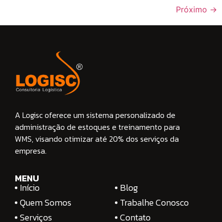
Próximo
→
A Logisc oferece um sistema personalizado de
administração de estoques e treinamento para
WMS, visando otimizar até 20% dos serviços da
empresa.
MENU
Início
Blog
Quem Somos
Trabalhe Conosco
Serviços
Contato