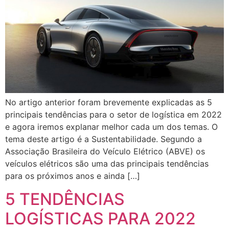
No artigo anterior foram brevemente explicadas as 5
principais tendências para o setor de logística em 2022
e agora iremos explanar melhor cada um dos temas. O
tema deste artigo é a Sustentabilidade. Segundo a
Associação Brasileira do Veículo Elétrico (ABVE) os
veículos elétricos são uma das principais tendências
para os próximos anos e ainda […]
5 TENDÊNCIAS
LOGÍSTICAS PARA 2022