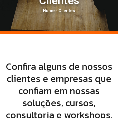
Clientes
Home - Clientes
Confira alguns de nossos
clientes e empresas que
confiam em nossas
soluções, cursos,
consultoria e workshops.