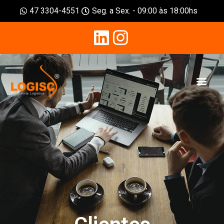
47 3304-4551
Seg. a Sex. - 09:00 às 18:00hs