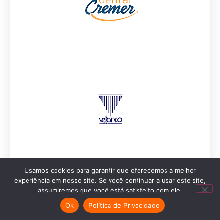
Usamos cookies para garantir que oferecemos a melhor
experiência em nosso site. Se você continuar a usar este site,
assumiremos que você está satisfeito com ele.
Ok
Política de Privacidade