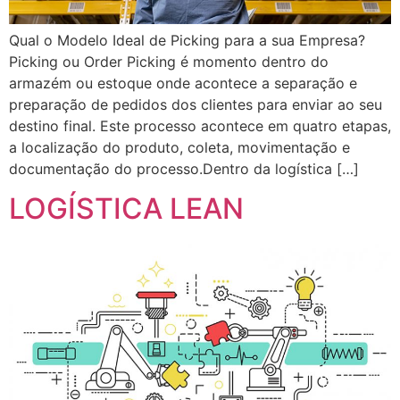
Qual o Modelo Ideal de Picking para a sua Empresa?
Picking ou Order Picking é momento dentro do
armazém ou estoque onde acontece a separação e
preparação de pedidos dos clientes para enviar ao seu
destino final. Este processo acontece em quatro etapas,
a localização do produto, coleta, movimentação e
documentação do processo.Dentro da logística […]
LOGÍSTICA LEAN