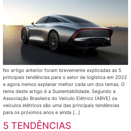
No artigo anterior foram brevemente explicadas as 5
principais tendências para o setor de logística em 2022
e agora iremos explanar melhor cada um dos temas. O
tema deste artigo é a Sustentabilidade. Segundo a
Associação Brasileira do Veículo Elétrico (ABVE) os
veículos elétricos são uma das principais tendências
para os próximos anos e ainda […]
5 TENDÊNCIAS