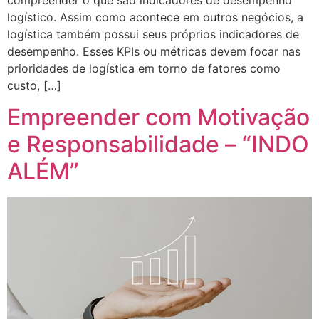
logístico. Assim como acontece em outros negócios, a
logística também possui seus próprios indicadores de
desempenho. Esses KPIs ou métricas devem focar nas
prioridades de logística em torno de fatores como
custo, […]
Empreender com Motivação
e Responsabilidade – “INDO
ALÉM”