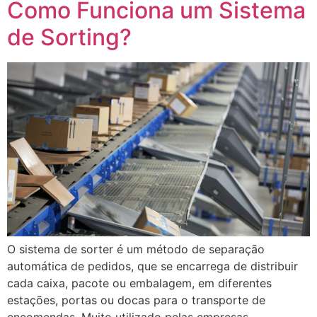
Como Funciona um Sistema
de Sorting?
O sistema de sorter é um método de separação
automática de pedidos, que se encarrega de distribuir
cada caixa, pacote ou embalagem, em diferentes
estações, portas ou docas para o transporte de