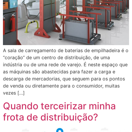
A sala de carregamento de baterias de empilhadeira é o
“coração” de um centro de distribuição, de uma
indústria ou de uma rede de varejo. É neste espaço que
as máquinas são abastecidas para fazer a carga e
descarga de mercadorias, que seguem para os pontos
de venda ou diretamente para o consumidor, muitas
vezes […]
Quando terceirizar minha
frota de distribuição?