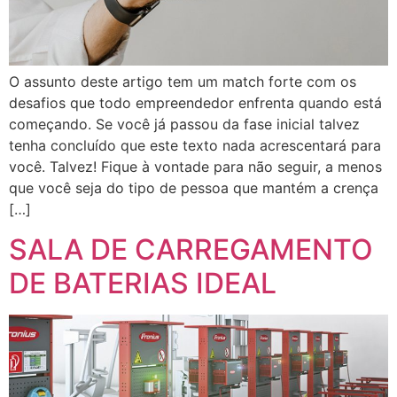
O assunto deste artigo tem um match forte com os
desafios que todo empreendedor enfrenta quando está
começando. Se você já passou da fase inicial talvez
tenha concluído que este texto nada acrescentará para
você. Talvez! Fique à vontade para não seguir, a menos
que você seja do tipo de pessoa que mantém a crença
[…]
SALA DE CARREGAMENTO
DE BATERIAS IDEAL