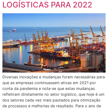
LOGÍSTICAS PARA 2022
Diversas inovações e mudanças foram necessárias para
que as empresas continuassem ativas em 2021 por
conta da pandemia e nota-se que estas mudanças
refletiram diretamente no setor logístico, que hoje é um
dos setores cada vez mais pautados para otimização
de processos e melhorias de resultado. Para o ano de