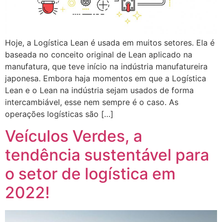
Hoje, a Logística Lean é usada em muitos setores. Ela é
baseada no conceito original de Lean aplicado na
manufatura, que teve início na indústria manufatureira
japonesa. Embora haja momentos em que a Logística
Lean e o Lean na indústria sejam usados de forma
intercambiável, esse nem sempre é o caso. As
operações logísticas são […]
Veículos Verdes, a
tendência sustentável para
o setor de logística em
2022!