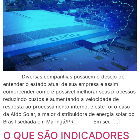
Diversas companhias possuem o desejo de
entender o estado atual de sua empresa e assim
compreender como é possível melhorar seus processos
reduzindo custos e aumentando a velocidade de
resposta ao processamento interno, e este foi o caso
da Aldo Solar, a maior distribuidora de energia solar do
Brasil sediada em Maringá/PR. Em seu […]
O QUE SÃO INDICADORES