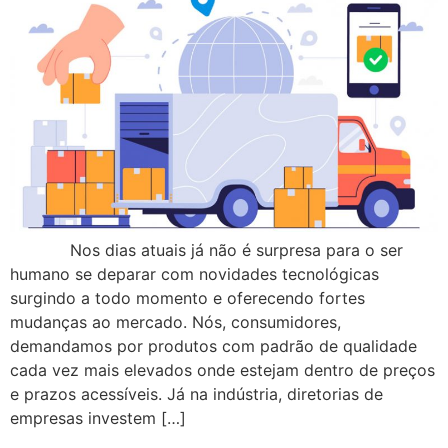
Nos dias atuais já não é surpresa para o ser
humano se deparar com novidades tecnológicas
surgindo a todo momento e oferecendo fortes
mudanças ao mercado. Nós, consumidores,
demandamos por produtos com padrão de qualidade
cada vez mais elevados onde estejam dentro de preços
e prazos acessíveis. Já na indústria, diretorias de
empresas investem […]