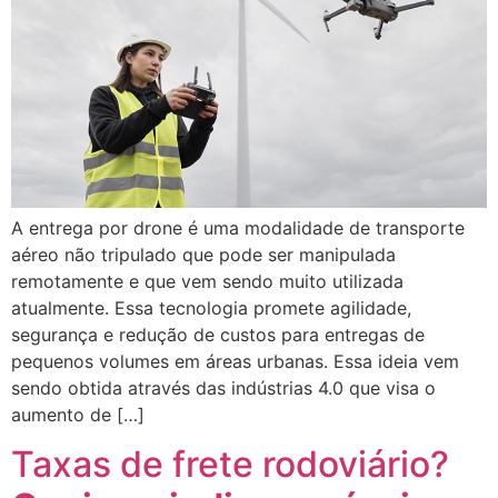
A entrega por drone é uma modalidade de transporte
aéreo não tripulado que pode ser manipulada
remotamente e que vem sendo muito utilizada
atualmente. Essa tecnologia promete agilidade,
segurança e redução de custos para entregas de
pequenos volumes em áreas urbanas. Essa ideia vem
sendo obtida através das indústrias 4.0 que visa o
aumento de […]
Taxas de frete rodoviário?