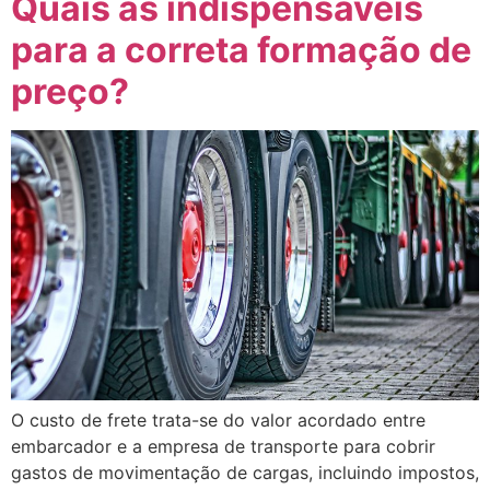
Quais as indispensáveis
para a correta formação de
preço?
O custo de frete trata-se do valor acordado entre
embarcador e a empresa de transporte para cobrir
gastos de movimentação de cargas, incluindo impostos,