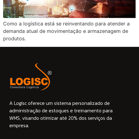
Como a logística está se reinventando para atender a
demanda atual de movimentação e armazenagem de
produtos.
A Logisc oferece um sistema personalizado de
administração de estoques e treinamento para
WMS, visando otimizar até 20% dos serviços da
empresa.