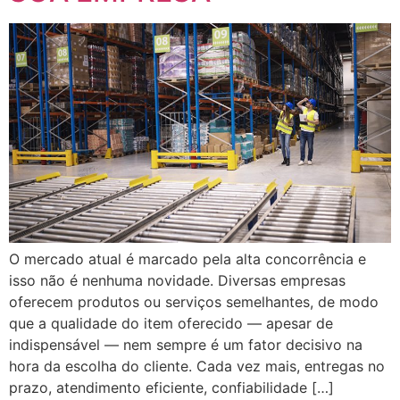
O mercado atual é marcado pela alta concorrência e
isso não é nenhuma novidade. Diversas empresas
oferecem produtos ou serviços semelhantes, de modo
que a qualidade do item oferecido — apesar de
indispensável — nem sempre é um fator decisivo na
hora da escolha do cliente. Cada vez mais, entregas no
prazo, atendimento eficiente, confiabilidade […]