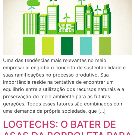
Uma das tendências mais relevantes no meio
empresarial engloba o conceito de sustentabilidade e
suas ramificações no processo produtivo. Sua
importância reside na tentativa de encontrar um
equilíbrio entre a utilização dos recursos naturais e a
preservação do meio ambiente para as futuras
gerações. Todos esses fatores são combinados com
uma demanda da própria sociedade, que […]
LOGTECHS: O BATER DE