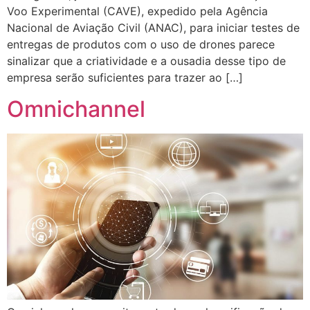
Voo Experimental (CAVE), expedido pela Agência
Nacional de Aviação Civil (ANAC), para iniciar testes de
entregas de produtos com o uso de drones parece
sinalizar que a criatividade e a ousadia desse tipo de
empresa serão suficientes para trazer ao […]
Omnichannel