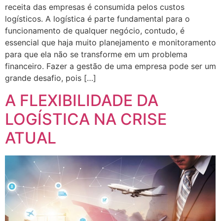
receita das empresas é consumida pelos custos
logísticos. A logística é parte fundamental para o
funcionamento de qualquer negócio, contudo, é
essencial que haja muito planejamento e monitoramento
para que ela não se transforme em um problema
financeiro. Fazer a gestão de uma empresa pode ser um
grande desafio, pois […]
A FLEXIBILIDADE DA
LOGÍSTICA NA CRISE
ATUAL