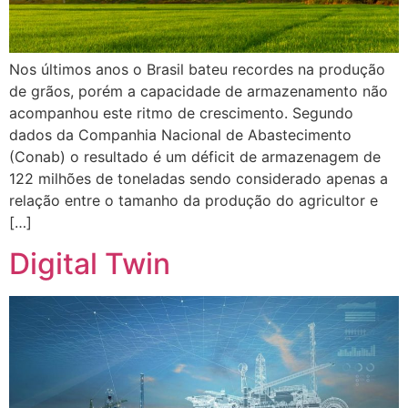
Nos últimos anos o Brasil bateu recordes na produção
de grãos, porém a capacidade de armazenamento não
acompanhou este ritmo de crescimento. Segundo
dados da Companhia Nacional de Abastecimento
(Conab) o resultado é um déficit de armazenagem de
122 milhões de toneladas sendo considerado apenas a
relação entre o tamanho da produção do agricultor e
[…]
Digital Twin