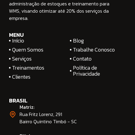
administração de estoques e treinamento para
WMS, visando otimizar até 20% dos serviços da
empresa.
MENU
Início
Blog
Quem Somos
Trabalhe Conosco
Serviços
Contato
Treinamentos
Política de
Privacidade
Clientes
BRASIL
Matriz:
Rua Fritz Lorenz, 291
Bairro Quintino Timbó - SC