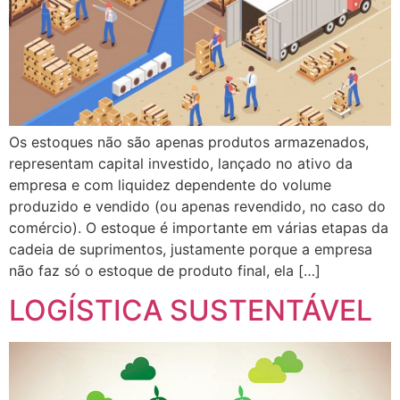
Os estoques não são apenas produtos armazenados,
representam capital investido, lançado no ativo da
empresa e com liquidez dependente do volume
produzido e vendido (ou apenas revendido, no caso do
comércio). O estoque é importante em várias etapas da
cadeia de suprimentos, justamente porque a empresa
não faz só o estoque de produto final, ela […]
LOGÍSTICA SUSTENTÁVEL