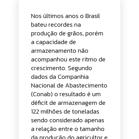
Nos últimos anos o Brasil
bateu recordes na
produção de grãos, porém
a capacidade de
armazenamento não
acompanhou este ritmo de
crescimento. Segundo
dados da Companhia
Nacional de Abastecimento
(Conab) o resultado é um
déficit de armazenagem de
122 milhões de toneladas
sendo considerado apenas
a relação entre o tamanho
da produção do agricultor e