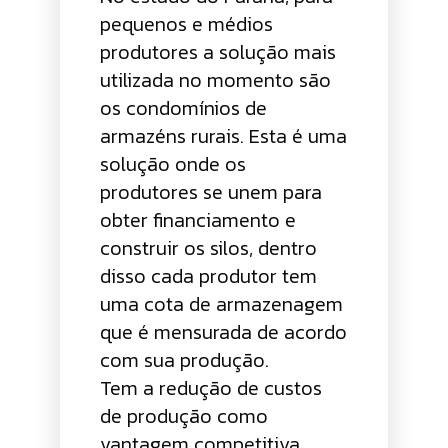
pequenos e médios
produtores a solução mais
utilizada no momento são
os condomínios de
armazéns rurais. Esta é uma
solução onde os
produtores se unem para
obter financiamento e
construir os silos, dentro
disso cada produtor tem
uma cota de armazenagem
que é mensurada de acordo
com sua produção.
Tem a redução de custos
de produção como
vantagem competitiva