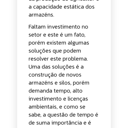
a capacidade estática dos
armazéns.
Faltam investimento no
setor e este é um fato,
porém existem algumas
soluções que podem
resolver este problema.
Uma das soluções é a
construção de novos
armazéns e silos, porém
demanda tempo, alto
investimento e licenças
ambientais, e como se
sabe, a questão de tempo é
de suma importância e é