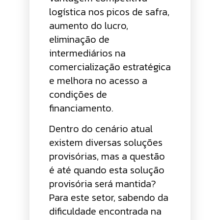
logística nos picos de safra,
aumento do lucro,
eliminação de
intermediários na
comercialização estratégica
e melhora no acesso a
condições de
financiamento.
Dentro do cenário atual
existem diversas soluções
provisórias, mas a questão
é até quando esta solução
provisória será mantida?
Para este setor, sabendo da
dificuldade encontrada na