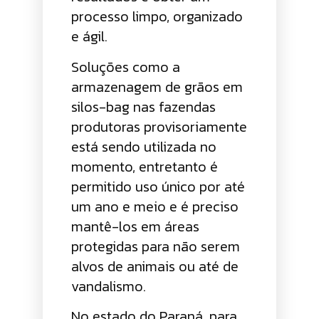
processo limpo, organizado
e ágil.
Soluções como a
armazenagem de grãos em
silos-bag nas fazendas
produtoras provisoriamente
está sendo utilizada no
momento, entretanto é
permitido uso único por até
um ano e meio e é preciso
mantê-los em áreas
protegidas para não serem
alvos de animais ou até de
vandalismo.
No estado do Paraná, para