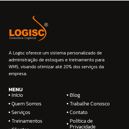
A Logisc oferece um sistema personalizado de
administração de estoques e treinamento para
WMS, visando otimizar até 20% dos serviços da
empresa.
MENU
Início
Blog
Quem Somos
Trabalhe Conosco
Serviços
Contato
Treinamentos
Política de
Privacidade