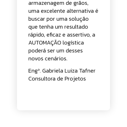
armazenagem de grãos,
uma excelente alternativa é
buscar por uma solução
que tenha um resultado
rápido, eficaz e assertivo, a
AUTOMAÇÃO logística
poderá ser um desses
novos cenários.
Engª. Gabriela Luiza Tafner
Consultora de Projetos