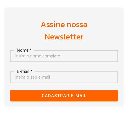
Assine nossa
Newsletter
Nome *
E-mail *
CADASTRAR E-MAIL