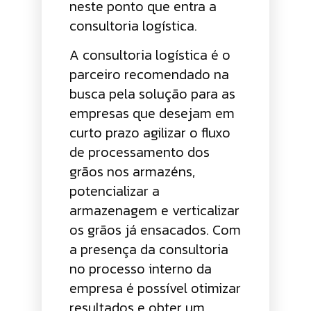
neste ponto que entra a
consultoria logística.
A consultoria logística é o
parceiro recomendado na
busca pela solução para as
empresas que desejam em
curto prazo agilizar o fluxo
de processamento dos
grãos nos armazéns,
potencializar a
armazenagem e verticalizar
os grãos já ensacados. Com
a presença da consultoria
no processo interno da
empresa é possível otimizar
resultados e obter um