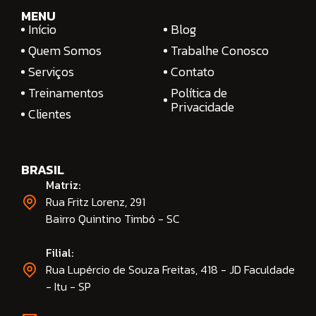
MENU
Início
Blog
Quem Somos
Trabalhe Conosco
Serviços
Contato
Treinamentos
Política de
Privacidade
Clientes
BRASIL
Matriz:
Rua Fritz Lorenz, 291
Bairro Quintino Timbó - SC
Filial:
Rua Lupércio de Souza Freitas, 418 - JD Faculdade
- Itu - SP