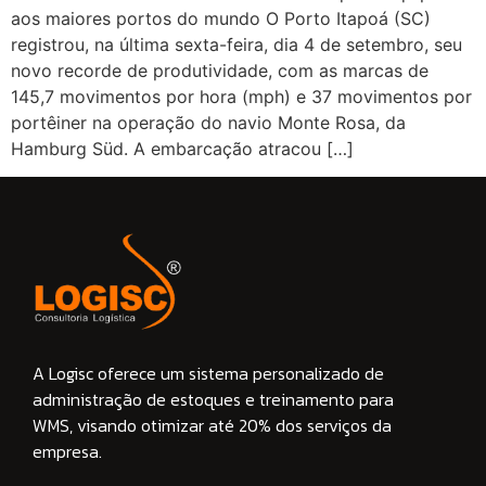
aos maiores portos do mundo O Porto Itapoá (SC)
registrou, na última sexta-feira, dia 4 de setembro, seu
novo recorde de produtividade, com as marcas de
145,7 movimentos por hora (mph) e 37 movimentos por
portêiner na operação do navio Monte Rosa, da
Hamburg Süd. A embarcação atracou […]
A Logisc oferece um sistema personalizado de
administração de estoques e treinamento para
WMS, visando otimizar até 20% dos serviços da
empresa.