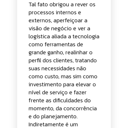
Tal fato obrigou a rever os
processos internos e
externos, aperfeiçoar a
visão de negócio e ver a
logística aliada a tecnologia
como ferramentas de
grande ganho, realinhar o
perfil dos clientes, tratando
suas necessidades não
como custo, mas sim como
investimento para elevar o
nível de serviço e fazer
frente as dificuldades do
momento, da concorrência
e do planejamento.
Indiretamente é um