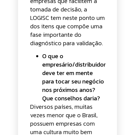
empresas que facilitem a
tomada de decisão, a
LOGISC tem neste ponto um
dos itens que compõe uma
fase importante do
diagnóstico para validação.
O que o
empresário/distribuidor
deve ter em mente
para tocar seu negócio
nos próximos anos?
Que conselhos daria?
Diversos países, muitas
vezes menor que o Brasil,
possuem empresas com
uma cultura muito bem