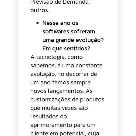
Previsão de Demanda,
outros.
Nesse ano os
softwares sofreram
uma grande evolução?
Em que sentidos?
A tecnologia, como
sabemos, é uma constante
evolução, no decorrer de
um ano temos sempre
novos lançamentos. As
customizações de produtos
que muitas vezes são
resultados do
aprimoramento para um
cliente em potencial, cuja