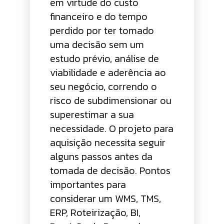
em virtude do custo
financeiro e do tempo
perdido por ter tomado
uma decisão sem um
estudo prévio, análise de
viabilidade e aderência ao
seu negócio, correndo o
risco de subdimensionar ou
superestimar a sua
necessidade. O projeto para
aquisição necessita seguir
alguns passos antes da
tomada de decisão. Pontos
importantes para
considerar um WMS, TMS,
ERP, Roteirização, BI,