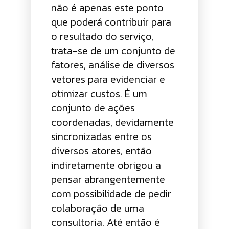
não é apenas este ponto
que poderá contribuir para
o resultado do serviço,
trata-se de um conjunto de
fatores, análise de diversos
vetores para evidenciar e
otimizar custos. É um
conjunto de ações
coordenadas, devidamente
sincronizadas entre os
diversos atores, então
indiretamente obrigou a
pensar abrangentemente
com possibilidade de pedir
colaboração de uma
consultoria. Até então é