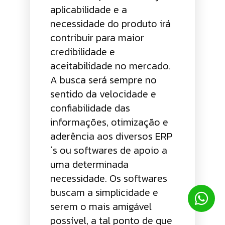
aplicabilidade e a
necessidade do produto irá
contribuir para maior
credibilidade e
aceitabilidade no mercado.
A busca será sempre no
sentido da velocidade e
confiabilidade das
informações, otimização e
aderência aos diversos ERP
´s ou softwares de apoio a
uma determinada
necessidade. Os softwares
buscam a simplicidade e
serem o mais amigável
possível, a tal ponto de que