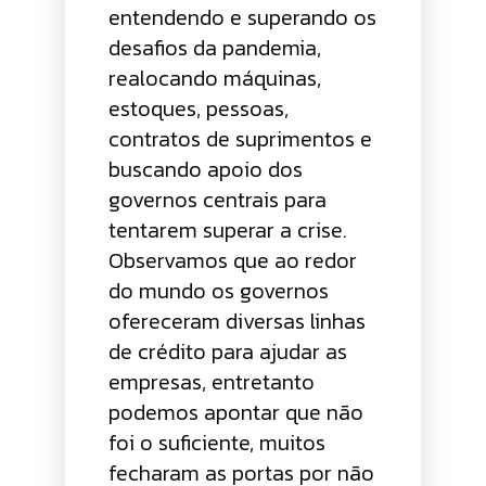
entendendo e superando os
desafios da pandemia,
realocando máquinas,
estoques, pessoas,
contratos de suprimentos e
buscando apoio dos
governos centrais para
tentarem superar a crise.
Observamos que ao redor
do mundo os governos
ofereceram diversas linhas
de crédito para ajudar as
empresas, entretanto
podemos apontar que não
foi o suficiente, muitos
fecharam as portas por não