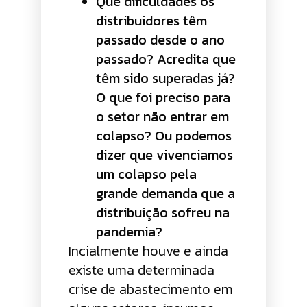
Que dificuldades os
distribuidores têm
passado desde o ano
passado? Acredita que
têm sido superadas já?
O que foi preciso para
o setor não entrar em
colapso? Ou podemos
dizer que vivenciamos
um colapso pela
grande demanda que a
distribuição sofreu na
pandemia?
Incialmente houve e ainda
existe uma determinada
crise de abastecimento em