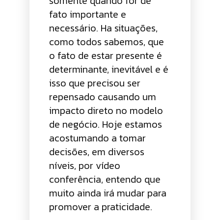
somente quando for de
fato importante e
necessário. Ha situações,
como todos sabemos, que
o fato de estar presente é
determinante, inevitável e é
isso que precisou ser
repensado causando um
impacto direto no modelo
de negócio. Hoje estamos
acostumando a tomar
decisões, em diversos
níveis, por vídeo
conferência, entendo que
muito ainda irá mudar para
promover a praticidade.