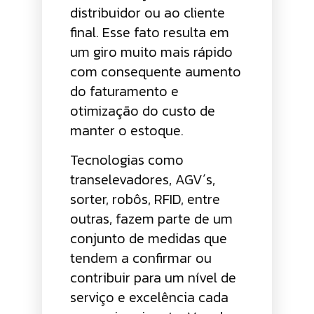
distribuidor ou ao cliente
final. Esse fato resulta em
um giro muito mais rápido
com consequente aumento
do faturamento e
otimização do custo de
manter o estoque.
Tecnologias como
transelevadores, AGV´s,
sorter, robôs, RFID, entre
outras, fazem parte de um
conjunto de medidas que
tendem a confirmar ou
contribuir para um nível de
serviço e excelência cada