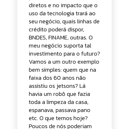
diretos e no impacto que o
uso da tecnologia trará ao
seu negócio, quais linhas de
crédito poderá dispor,
BNDES, FINAME, outras. O
meu negócio suporta tal
investimento para o futuro?
Vamos a um outro exemplo
bem simples: quem que na
faixa dos 60 anos não
assistiu os jetsons? Lá
havia um robô que fazia
toda a limpeza da casa,
espanava, passava pano
etc. O que temos hoje?
Poucos de nós poderiam