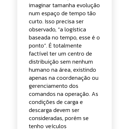
imaginar tamanha evolução
num espaço de tempo tão
curto. Isso precisa ser
observado, “a logística
baseada no tempo, esse é o
ponto”. É totalmente
factível ter um centro de
distribuição sem nenhum
humano na área, existindo
apenas na coordenação ou
gerenciamento dos
comandos na operação. As
condições de carga e
descarga devem ser
consideradas, porém se
tenho veículos