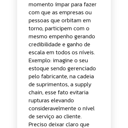
momento ímpar para fazer
com que as empresas ou
pessoas que orbitam em
torno, participem com o
mesmo empenho gerando
credibilidade e ganho de
escala em todos os níveis.
Exemplo: imagine o seu
estoque sendo gerenciado
pelo fabricante, na cadeia
de suprimentos, a supply
chain, esse fato evitaria
rupturas elevando
consideravelmente o nível
de serviço ao cliente.
Preciso deixar claro que