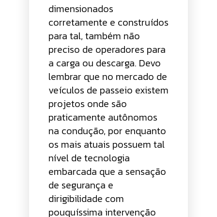
dimensionados
corretamente e construídos
para tal, também não
preciso de operadores para
a carga ou descarga. Devo
lembrar que no mercado de
veículos de passeio existem
projetos onde são
praticamente autônomos
na condução, por enquanto
os mais atuais possuem tal
nível de tecnologia
embarcada que a sensação
de segurança e
dirigibilidade com
pouquíssima intervenção