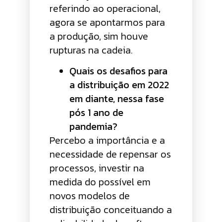
referindo ao operacional,
agora se apontarmos para
a produção, sim houve
rupturas na cadeia.
Quais os desafios para
a distribuição em 2022
em diante, nessa fase
pós 1 ano de
pandemia?
Percebo a importância e a
necessidade de repensar os
processos, investir na
medida do possível em
novos modelos de
distribuição conceituando a