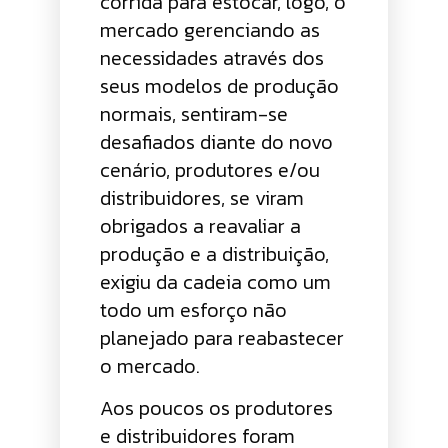
corrida para estocar, logo, o
mercado gerenciando as
necessidades através dos
seus modelos de produção
normais, sentiram-se
desafiados diante do novo
cenário, produtores e/ou
distribuidores, se viram
obrigados a reavaliar a
produção e a distribuição,
exigiu da cadeia como um
todo um esforço não
planejado para reabastecer
o mercado.
Aos poucos os produtores
e distribuidores foram