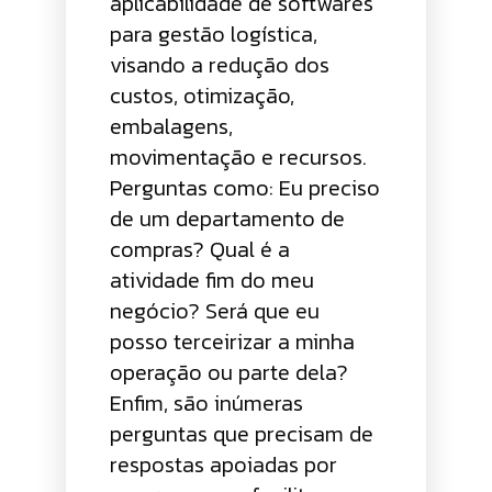
aplicabilidade de softwares
para gestão logística,
visando a redução dos
custos, otimização,
embalagens,
movimentação e recursos.
Perguntas como: Eu preciso
de um departamento de
compras? Qual é a
atividade fim do meu
negócio? Será que eu
posso terceirizar a minha
operação ou parte dela?
Enfim, são inúmeras
perguntas que precisam de
respostas apoiadas por