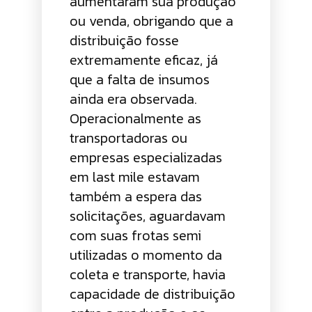
aumentaram sua produção
ou venda, obrigando que a
distribuição fosse
extremamente eficaz, já
que a falta de insumos
ainda era observada.
Operacionalmente as
transportadoras ou
empresas especializadas
em last mile estavam
também a espera das
solicitações, aguardavam
com suas frotas semi
utilizadas o momento da
coleta e transporte, havia
capacidade de distribuição