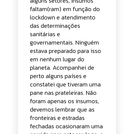
alguns setores, insumos
faltam(ram) em função do
lockdown e atendimento
das determinações
sanitárias e
governamentais. Ninguém
estava preparado para isso
em nenhum lugar do
planeta. Acompanhei de
perto alguns países e
constatei que tiveram uma
pane nas prateleiras. Não
foram apenas os insumos,
devemos lembrar que as
fronteiras e estradas
fechadas ocasionaram uma