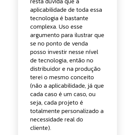
resta dúvida que a
aplicabilidade de toda essa
tecnologia é bastante
complexa. Uso esse
argumento para ilustrar que
se no ponto de venda
posso investir nesse nível
de tecnologia, então no
distribuidor e na produção
terei o mesmo conceito
(não a aplicabilidade, já que
cada caso é um caso, ou
seja, cada projeto é
totalmente personalizado a
necessidade real do
cliente).