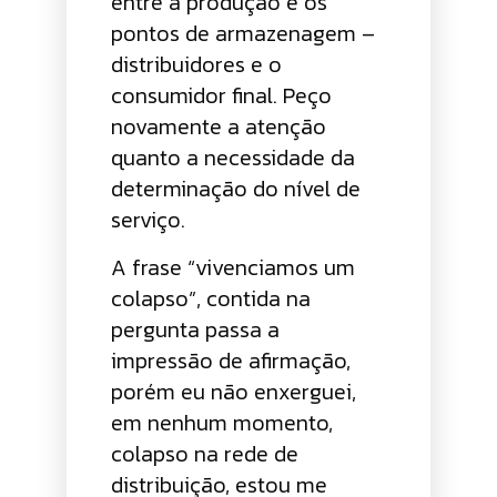
entre a produção e os
pontos de armazenagem –
distribuidores e o
consumidor final. Peço
novamente a atenção
quanto a necessidade da
determinação do nível de
serviço.
A frase “vivenciamos um
colapso”, contida na
pergunta passa a
impressão de afirmação,
porém eu não enxerguei,
em nenhum momento,
colapso na rede de
distribuição, estou me