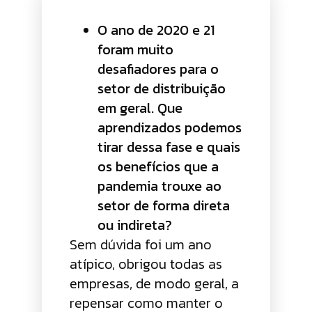
O ano de 2020 e 21
foram muito
desafiadores para o
setor de distribuição
em geral. Que
aprendizados podemos
tirar dessa fase e quais
os benefícios que a
pandemia trouxe ao
setor de forma direta
ou indireta?
Sem dúvida foi um ano
atípico, obrigou todas as
empresas, de modo geral, a
repensar como manter o