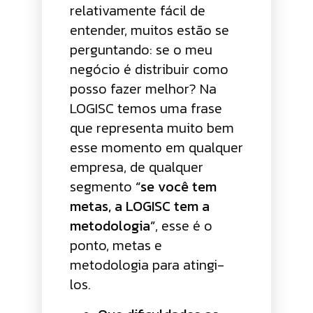
relativamente fácil de
entender, muitos estão se
perguntando: se o meu
negócio é distribuir como
posso fazer melhor? Na
LOGISC temos uma frase
que representa muito bem
esse momento em qualquer
empresa, de qualquer
segmento
“se você tem
metas, a LOGISC tem a
metodologia”
, esse é o
ponto, metas e
metodologia para atingi-
los.