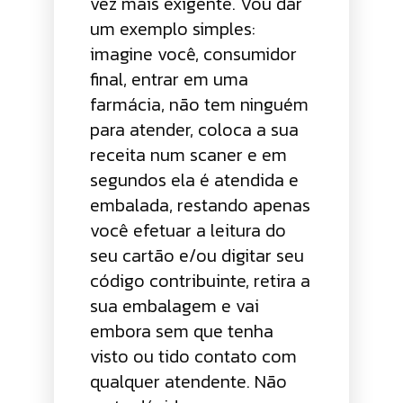
vez mais exigente. Vou dar
um exemplo simples:
imagine você, consumidor
final, entrar em uma
farmácia, não tem ninguém
para atender, coloca a sua
receita num scaner e em
segundos ela é atendida e
embalada, restando apenas
você efetuar a leitura do
seu cartão e/ou digitar seu
código contribuinte, retira a
sua embalagem e vai
embora sem que tenha
visto ou tido contato com
qualquer atendente. Não