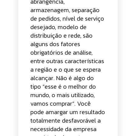
abrangência,
armazenagem, separação
de pedidos, nível de serviço
desejado, modelo de
distribuição e rede, são
alguns dos fatores
obrigatórios de análise,
entre outras características
a região e o que se espera
alcançar. Não é algo do
tipo “esse é o melhor do
mundo, o mais utilizado,
vamos comprar”. Você
pode amargar um resultado
totalmente desfavorável a
necessidade da empresa