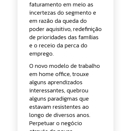
faturamento em meio as
incertezas do segmento e
em razão da queda do
poder aquisitivo, redefinição
de prioridades das famílias
e o receio da perca do
emprego.
O novo modelo de trabalho
em home office, trouxe
alguns aprendizados
interessantes, quebrou
alguns paradigmas que
estavam resistentes ao
longo de diversos anos.
Perpetuar o negócio