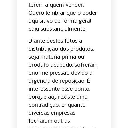
terem a quem vender.
Quero lembrar que o poder
aquisitivo de forma geral
caiu substancialmente.
Diante destes fatos a
distribuição dos produtos,
seja matéria prima ou
produto acabado, sofreram
enorme pressão devido a
urgência de reposição. É
interessante esse ponto,
porque aqui existe uma
contradição. Enquanto
diversas empresas
fecharam outras