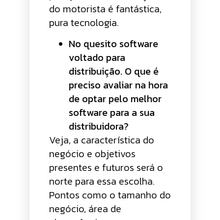
do motorista é fantástica,
pura tecnologia.
No quesito software
voltado para
distribuição. O que é
preciso avaliar na hora
de optar pelo melhor
software para a sua
distribuidora?
Veja, a característica do
negócio e objetivos
presentes e futuros será o
norte para essa escolha.
Pontos como o tamanho do
negócio, área de