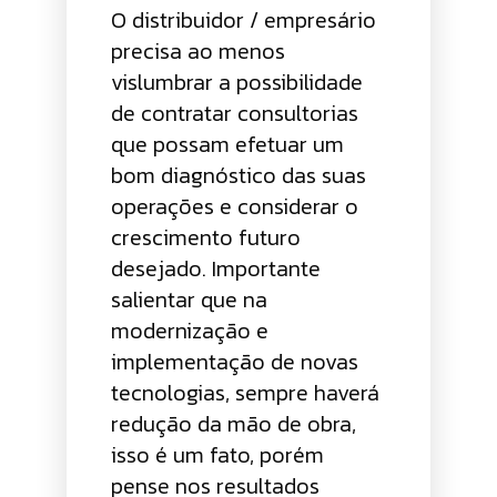
O distribuidor / empresário
precisa ao menos
vislumbrar a possibilidade
de contratar consultorias
que possam efetuar um
bom diagnóstico das suas
operações e considerar o
crescimento futuro
desejado. Importante
salientar que na
modernização e
implementação de novas
tecnologias, sempre haverá
redução da mão de obra,
isso é um fato, porém
pense nos resultados