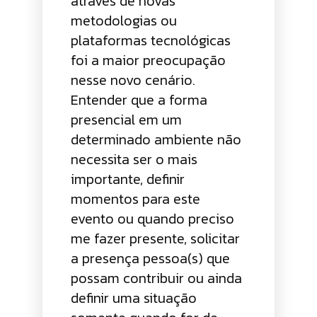
através de novas
metodologias ou
plataformas tecnológicas
foi a maior preocupação
nesse novo cenário.
Entender que a forma
presencial em um
determinado ambiente não
necessita ser o mais
importante, definir
momentos para este
evento ou quando preciso
me fazer presente, solicitar
a presença pessoa(s) que
possam contribuir ou ainda
definir uma situação