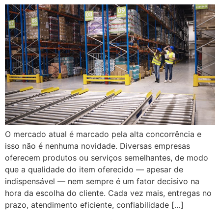
O mercado atual é marcado pela alta concorrência e
isso não é nenhuma novidade. Diversas empresas
oferecem produtos ou serviços semelhantes, de modo
que a qualidade do item oferecido — apesar de
indispensável — nem sempre é um fator decisivo na
hora da escolha do cliente. Cada vez mais, entregas no
prazo, atendimento eficiente, confiabilidade […]