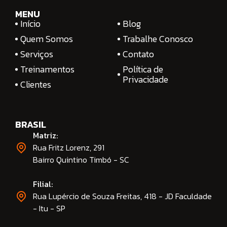
MENU
Início
Blog
Quem Somos
Trabalhe Conosco
Serviços
Contato
Treinamentos
Política de
Privacidade
Clientes
BRASIL
Matriz:
Rua Fritz Lorenz, 291
Bairro Quintino Timbó - SC
Filial:
Rua Lupércio de Souza Freitas, 418 - JD Faculdade
- Itu - SP