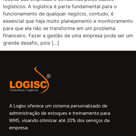
logísticos. A logística é parte fundamental para o
funcionamento de qualquer negócio, contudo, é
essencial que haja muito planejamento e monitoramento
para que ela não se transforme em um problema
financeiro. Fazer a gestão de uma empresa pode ser um
grande desafio, pois […]
A Logisc oferece um sistema personalizado de
administração de estoques e treinamento para
WMS, visando otimizar até 20% dos serviços da
empresa.