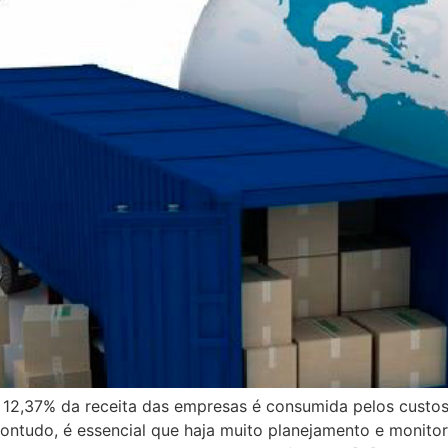
,37% da receita das empresas é consumida pelos custos lo
ontudo, é essencial que haja muito planejamento e monito