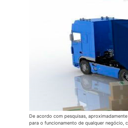
De acordo com pesquisas, aproximadamente 12
para o funcionamento de qualquer negócio, c