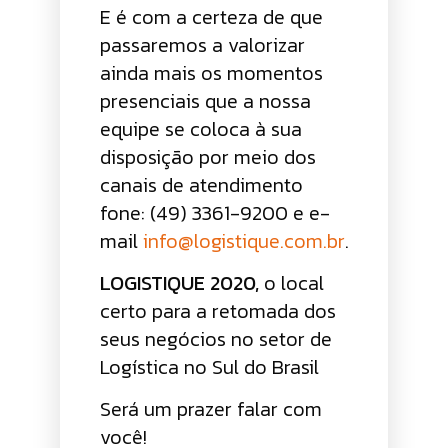
E é com a certeza de que
passaremos a valorizar
ainda mais os momentos
presenciais que a nossa
equipe se coloca à sua
disposição por meio dos
canais de atendimento
fone: (49) 3361-9200 e e-
mail
info@logistique.com.br
.
LOGISTIQUE 2020,
o local
certo para a retomada dos
seus negócios no setor de
Logística no Sul do Brasil
Será um prazer falar com
você!