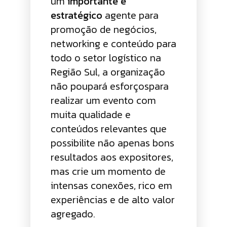
um
importante e
estratégico
agente para
promoção de negócios,
networking e conteúdo para
todo o setor logístico na
Região Sul, a organização
não poupará esforçospara
realizar um evento com
muita qualidade e
conteúdos relevantes que
possibilite não apenas bons
resultados aos expositores,
mas crie um momento de
intensas conexões, rico em
experiências e de alto valor
agregado.