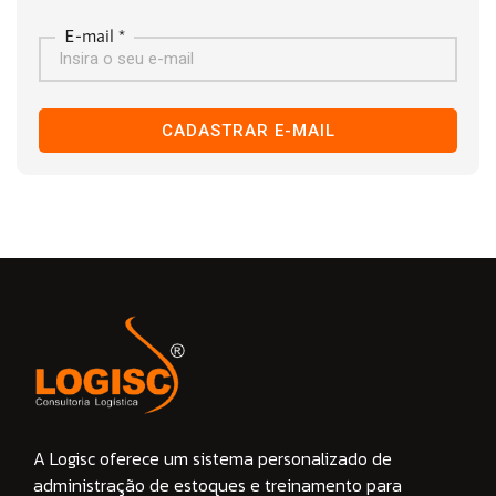
E-mail *
CADASTRAR E-MAIL
A Logisc oferece um sistema personalizado de
administração de estoques e treinamento para