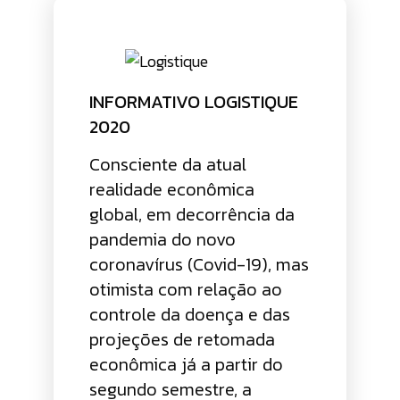
INFORMATIVO LOGISTIQUE
2020
Consciente da atual
realidade econômica
global, em decorrência da
pandemia do novo
coronavírus (Covid-19), mas
otimista com relação ao
controle da doença e das
projeções de retomada
econômica já a partir do
segundo semestre, a