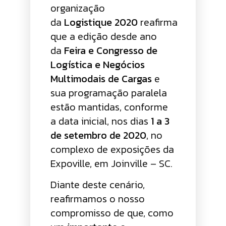
organização
da
Logistique 2020
reafirma
que a edição desde ano
da
Feira e Congresso de
Logística e Negócios
Multimodais de Cargas
e
sua programação paralela
estão mantidas, conforme
a data inicial, nos dias
1 a 3
de setembro de 2020
, no
complexo de exposições da
Expoville, em Joinville – SC.
Diante deste cenário,
reafirmamos o nosso
compromisso de que, como