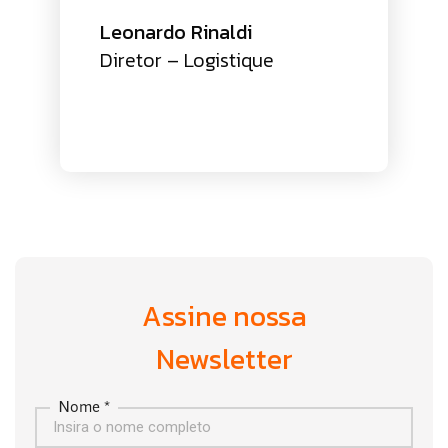
Leonardo Rinaldi
Diretor – Logistique
Assine nossa
Newsletter
Nome *