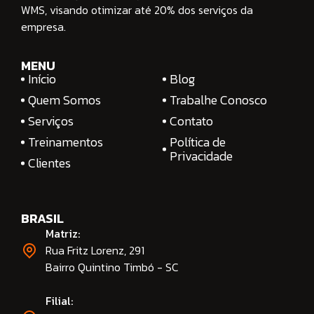
WMS, visando otimizar até 20% dos serviços da
empresa.
MENU
Início
Blog
Quem Somos
Trabalhe Conosco
Serviços
Contato
Treinamentos
Política de
Privacidade
Clientes
BRASIL
Matriz:
Rua Fritz Lorenz, 291
Bairro Quintino Timbó - SC
Filial: