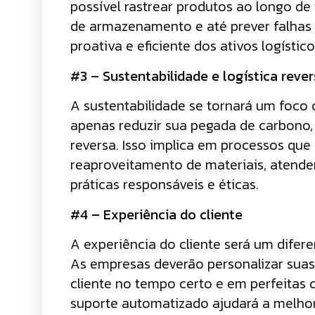
possível rastrear produtos ao longo de
de armazenamento e até prever falhas
proativa e eficiente dos ativos logístico
#3 – Sustentabilidade e logística reve
A sustentabilidade se tornará um foco 
apenas reduzir sua pegada de carbono,
reversa. Isso implica em processos que 
reaproveitamento de materiais, atend
práticas responsáveis e éticas.
#4 – Experiência do cliente
A experiência do cliente será um difere
As empresas deverão personalizar suas
cliente no tempo certo e em perfeitas
suporte automatizado ajudará a melhor