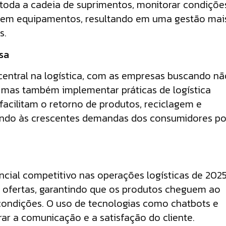
 toda a cadeia de suprimentos, monitorar condiçõe
 em equipamentos, resultando em uma gestão mai
s.
rsa
central na logística, com as empresas buscando nã
 mas também implementar práticas de logística
facilitam o retorno de produtos, reciclagem e
endo às crescentes demandas dos consumidores po
ncial competitivo nas operações logísticas de 2025
 ofertas, garantindo que os produtos cheguem ao
 condições. O uso de tecnologias como chatbots e
ar a comunicação e a satisfação do cliente.