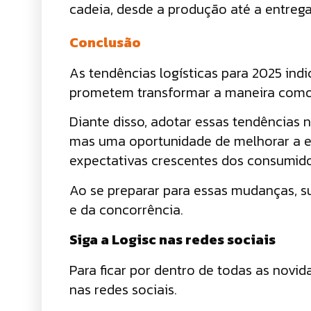
cadeia, desde a produção até a entrega 
Conclusão
As tendências logísticas para 2025 in
prometem transformar a maneira com
Diante disso, adotar essas tendências
mas uma oportunidade de melhorar a efi
expectativas crescentes dos consumid
Ao se preparar para essas mudanças, s
e da concorrência.
Siga a Logisc nas redes sociais
Para ficar por dentro de todas as novid
nas redes sociais.