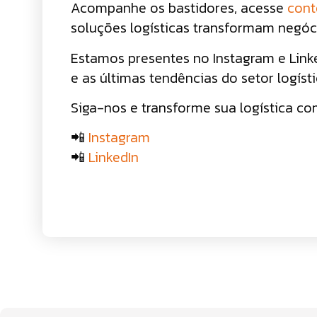
Acompanhe os bastidores, acesse
cont
soluções logísticas transformam negóc
Estamos presentes no Instagram e Linke
e as últimas tendências do setor logísti
Siga-nos e transforme sua logística co
📲
Instagram
📲
LinkedIn